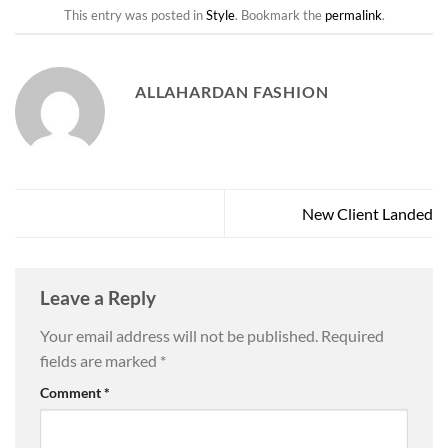
This entry was posted in
Style
. Bookmark the
permalink
.
ALLAHARDAN FASHION
New Client Landed
Leave a Reply
Your email address will not be published.
Required
fields are marked
*
Comment
*