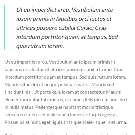
Ut eu imperdiet arcu. Vestibulum ante
ipsum primis in faucibus orci luctus et
ultrices posuere cubilia Curae; Cras
interdum porttitor quam at tempus. Sed
quis rutrum lorem.
Ut eu imperdiet arcu. Vestibulum ante ipsum primis in
faucibus orci luctus et ultrices posuere cubilia Curae; Cras
interdum porttitor quam at tempus. Sed quis rutrum lorem.
Mauris vitae dui ut neque pulvinar mattis. Mauris sed
tincidunt nisi. Ut porta quis lorem at consectetur. Mauris
elementum vulputate metus, ut cursus felis dictum non. Sed
in nulla metus. Pellentesque habitant morbi tristique
senectus et netus et malesuada fames ac turpis egestas.
Phasellus at nunc eget ligula tristique scelerisque in et urna.