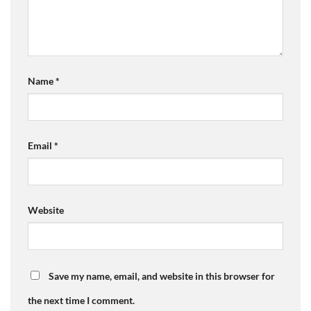
Name
*
Email
*
Website
Save my name, email, and website in this browser for
the next time I comment.