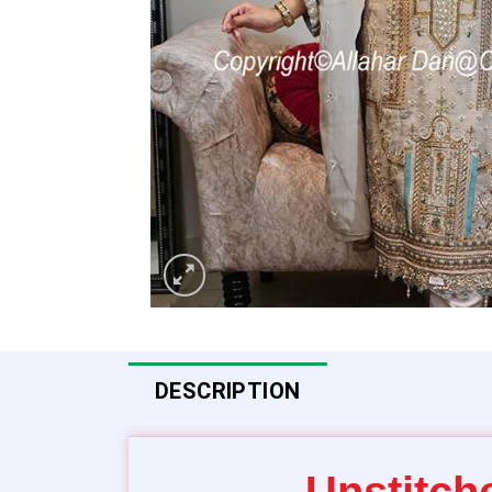
DESCRIPTION
Unstitch