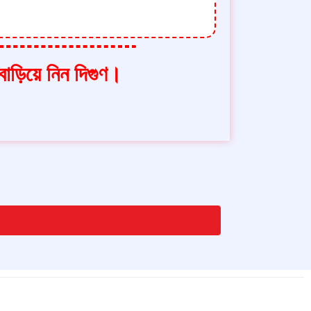
ড়িয়ে নিন দিগুণ।