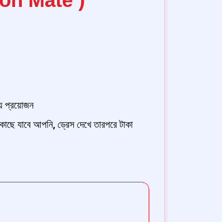
়ে প্রয়োজন
ছে যাবে আপনি, ড্রেস দেখে তারপরে টাকা