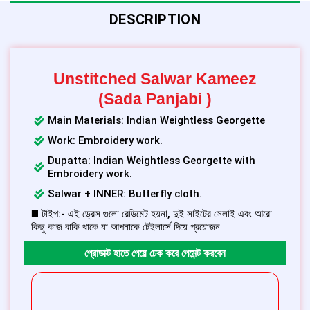
DESCRIPTION
Unstitched Salwar Kameez
(Sada Panjabi )
Main Materials: Indian Weightless Georgette
Work: Embroidery work.
Dupatta: Indian Weightless Georgette with
Embroidery work.
Salwar + INNER: Butterfly cloth.
◼️ টাইপ:- এই ড্রেস গুলো রেডিমেট হয়না, দুই সাইটের সেলাই এবং আরো
কিছু কাজ বাকি থাকে যা আপনাকে টেইলার্সে দিয়ে প্রয়োজন
প্রোডাক্ট হাতে পেয়ে চেক করে পেমেন্ট করবেন