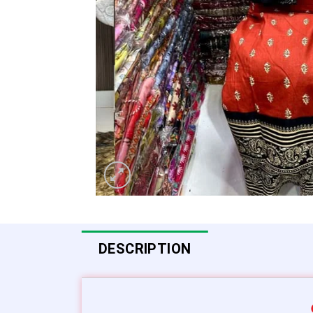
DESCRIPTION