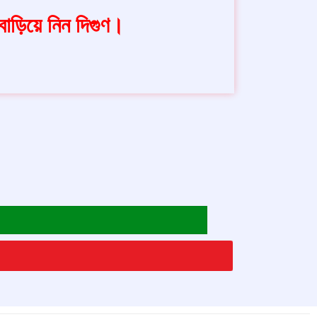
ড়িয়ে নিন দিগুণ।